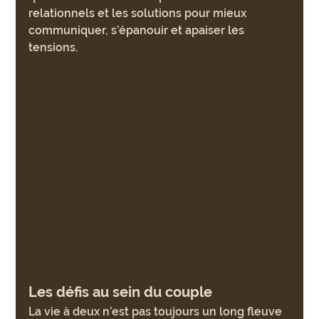
relationnels et les solutions pour mieux 
communiquer, s’épanouir et apaiser les 
tensions.
Les défis au sein du couple
La vie à deux n’est pas toujours un long fleuve 