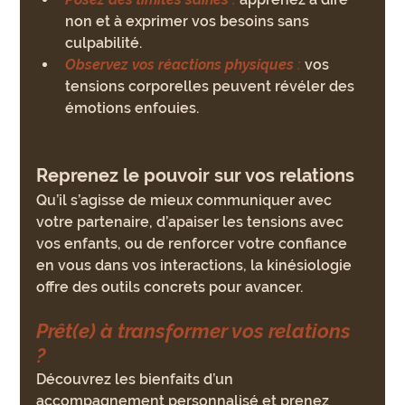
non et à exprimer vos besoins sans 
culpabilité.
Observez vos réactions physiques
 :
 vos 
tensions corporelles peuvent révéler des 
émotions enfouies.
Reprenez le pouvoir sur vos relations
Qu’il s’agisse de mieux communiquer avec 
votre partenaire, d’apaiser les tensions avec 
vos enfants, ou de renforcer votre confiance 
en vous dans vos interactions, la kinésiologie 
offre des outils concrets pour avancer.
Prêt(e) à transformer vos relations 
?
Découvrez les bienfaits d’un 
accompagnement personnalisé et prenez 