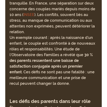
tranquille. En France, une séparation sur deux 
concerne des couples mariés depuis moins de 
10 ans (
INSEE
). Les conflits, souvent liés au 
stress, au manque de communication ou aux 
attentes non exprimées, peuvent détériorer la 
relation.
Un exemple courant : après la naissance d’un 
enfant, le couple est confronté à de nouveaux 
rôles et responsabilités. Une étude de 
l’Observatoire des Familles a révélé que 
30 % 
des parents ressentent une baisse de 
satisfaction conjugale après un premier 
enfant
. Ces défis ne sont pas une fatalité : une 
meilleure communication et une prise de 
recul peuvent changer la donne.
Les défis des parents dans leur rôle