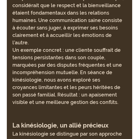
considérait que le respect et la bienveillance 
étaient fondamentaux dans les relations 
humaines. Une communication saine consiste 
à écouter sans juger, à exprimer ses besoins 
clairement et à accueillir les émotions de 
l’autre.
Un exemple concret : une cliente souffrait de 
tensions persistantes dans son couple, 
marquées par des disputes fréquentes et une 
incompréhension mutuelle. En séance de 
kinésiologie, nous avons exploré ses 
croyances limitantes et les peurs héritées de 
son passé familial. Résultat : un apaisement 
visible et une meilleure gestion des conflits.
La kinésiologie, un allié précieux
La kinésiologie se distingue par son approche 