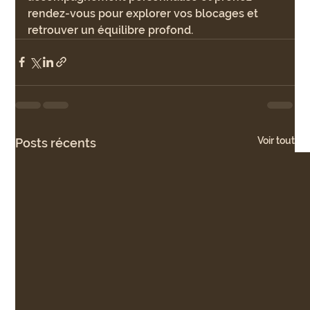
rendez-vous pour explorer vos blocages et 
retrouver un équilibre profond.
Voir tout
Posts récents