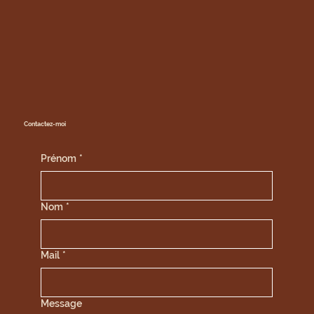
Contactez-moi
Prénom
*
Nom
*
Mail
*
Message