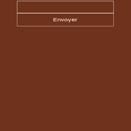
Envoyer