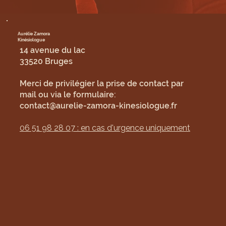
Aurélie Zamora
Kinésiologue
14 avenue du lac
33520 Bruges
Merci de privilégier la prise de contact par
mail ou via le formulaire:
contact@aurelie-zamora-kinesiologue.fr
06 51 98 28 07 : en cas d'urgence uniquement