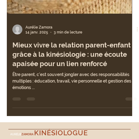
Aurélie Zamora
14 janv. 2025
3 min de lecture
Mieux vivre la relation parent-enfant
grâce à la kinésiologie : une écoute
apaisée pour un lien renforcé
Être parent, c’est souvent jongler avec des responsabilités
multiples : éducation, travail, vie personnelle et gestion des
émotions ...