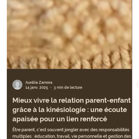
Aurélie Zamora
14 janv. 2025
3 min de lecture
Mieux vivre la relation parent-enfant
grâce à la kinésiologie : une écoute
apaisée pour un lien renforcé