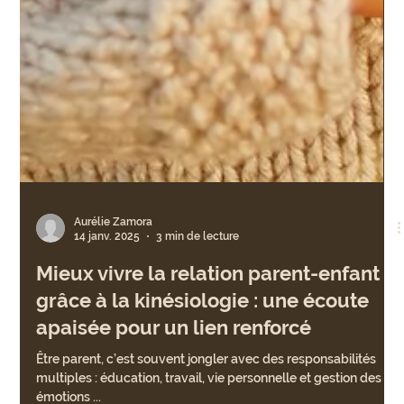
Aurélie Zamora
14 janv. 2025
3 min de lecture
Mieux vivre la relation parent-enfant
grâce à la kinésiologie : une écoute
apaisée pour un lien renforcé
Être parent, c’est souvent jongler avec des responsabilités