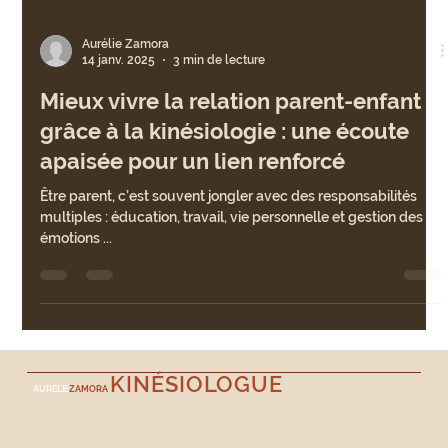
Aurélie Zamora
14 janv. 2025
3 min de lecture
Mieux vivre la relation parent-enfant
grâce à la kinésiologie : une écoute
apaisée pour un lien renforcé
Être parent, c’est souvent jongler avec des responsabilités
multiples : éducation, travail, vie personnelle et gestion des
émotions ...
KINÉSIOLOGUE
AURÉLIE
ZAMORA