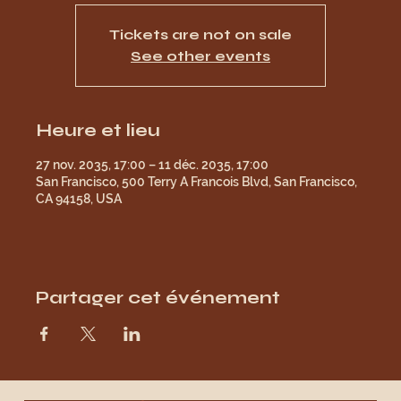
Tickets are not on sale
See other events
Heure et lieu
27 nov. 2035, 17:00 – 11 déc. 2035, 17:00
San Francisco, 500 Terry A Francois Blvd, San Francisco,
CA 94158, USA
Partager cet événement