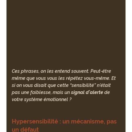
Ces phrases, on les entend souvent. Peut-être 
même que vous vous les répétez vous-même. Et 
si on vous disait que cette “sensibilité” n’était 
pas une faiblesse, mais un 
signal d’alerte
 de 
votre système émotionnel ?
Hypersensibilité : un mécanisme, pas 
un défaut