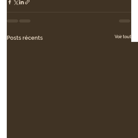
Voir tout
Posts récents