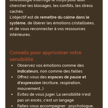
chercher les blocages, les conflits, les stress 
cachés.
L’objectif est de 
remettre du calme dans le 
système
, de libérer les émotions cristallisées, 
et de vous reconnecter à vos ressources 
intérieures.
Conseils pour apprivoiser votre 
sensibilité
Observez vos émotions comme des 
indicateurs
, non comme des failles
Offrez-vous des 
espaces de pause et 
d’expression
 (écriture, respiration, 
mouvement...)
Évitez de vous juger. La sensibilité n’est 
pas un excès, c’est un langage
Faites-vous accompagner : psychologue, 