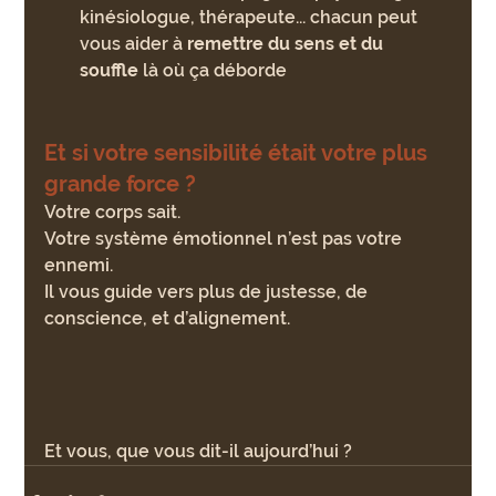
kinésiologue, thérapeute... chacun peut 
vous aider à 
remettre du sens et du 
souffle
 là où ça déborde
Et si votre sensibilité était votre plus 
grande force ?
Votre corps sait. 
Votre système émotionnel n’est pas votre 
ennemi. 
Il vous guide vers plus de justesse, de 
conscience, et d’alignement.
Et vous, que vous dit-il aujourd’hui ?