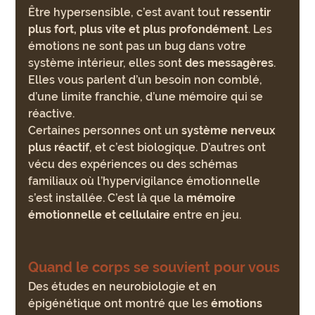
Être hypersensible, c’est avant tout 
ressentir 
plus fort, plus vite et plus profondément
. Les 
émotions ne sont pas un bug dans votre 
système intérieur, elles sont 
des messagères
. 
Elles vous parlent d’un besoin non comblé, 
d’une limite franchie, d’une mémoire qui se 
réactive.
Certaines personnes ont un 
système nerveux 
plus réactif
, et c’est biologique. D’autres ont 
vécu des expériences ou des schémas 
familiaux où l’hypervigilance émotionnelle 
s’est installée. C’est là que la 
mémoire 
émotionnelle et cellulaire
 entre en jeu.
Quand le corps se souvient pour vous
Des études en neurobiologie et en 
épigénétique ont montré que les 
émotions 