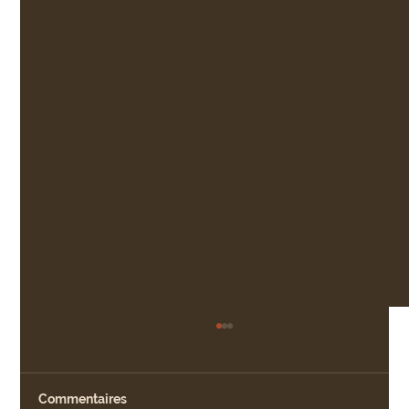
Commentaires