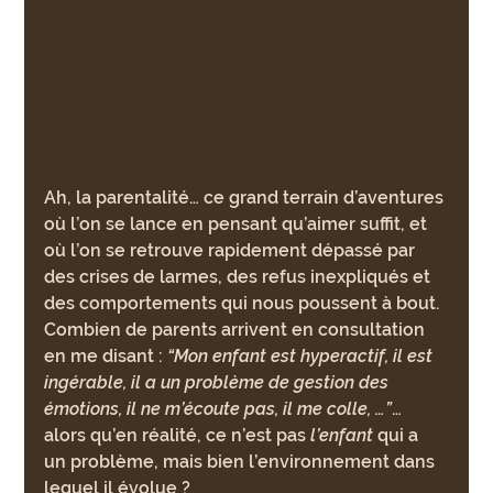
Ah, la parentalité… ce grand terrain d’aventures 
où l’on se lance en pensant qu’aimer suffit, et 
où l’on se retrouve rapidement dépassé par 
des crises de larmes, des refus inexpliqués et 
des comportements qui nous poussent à bout. 
Combien de parents arrivent en consultation 
en me disant : 
“Mon enfant est hyperactif, il est 
ingérable, il a un problème de gestion des 
émotions, il ne m’écoute pas, il me colle, …”
… 
alors qu’en réalité, ce n’est pas 
l’enfant
 qui a 
un problème, mais bien l’environnement dans 
lequel il évolue ?