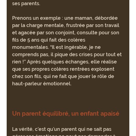
ses parents.
Prenons un exemple : une maman, débordée 
par la charge mentale, frustrée par son travail 
et agacée par son conjoint, consulte pour son 
fils de 5 ans qui fait des colères 
monumentales. “Il est ingérable, je ne 
comprends pas, il pique des crises pour tout et 
rien !” Après quelques échanges, elle réalise 
que ses propres colères rentrées explosent 
chez son fils, qui ne fait que jouer le rôle de 
haut-parleur émotionnel.
Un parent équilibré, un enfant apaisé
La vérité, c’est qu’un parent qui ne sait pas 