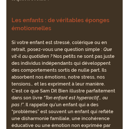
Les enfants : de véritables éponges 
émotionnelles
Si votre enfant est stressé, colérique ou en 
retrait, posez-vous une question simple : 
Que 
vit-il au quotidien ?
 Nos petits ne sont pas juste 
des individus indépendants qui développent 
des comportements sortis de nulle part. Ils 
absorbent nos émotions, notre stress, nos 
tensions… et les expriment à leur manière. 
C’est ce que Sam Dit Bien illustre parfaitement 
dans son livre 
“Ton enfant est hyperactif… ou 
pas !”
. Il rappelle qu’un enfant qui a des 
“problèmes” est souvent un enfant qui reflète 
une disharmonie familiale, une incohérence 
éducative ou une émotion non exprimée par 