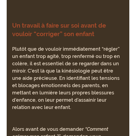
Un travail à faire sur soi avant de 
vouloir “corriger” son enfant
Plutôt que de vouloir immédiatement “régler” 
un enfant trop agité, trop renfermé ou trop en 
colère, il est essentiel de se regarder dans un 
miroir. C’est là que la kinésiologie peut être 
une aide précieuse. En identifiant les tensions 
et blocages émotionnels des parents, en 
mettant en lumière leurs propres blessures 
d’enfance, on leur permet d’assainir leur 
relation avec leur enfant.
Alors avant de vous demander 
“Comment 