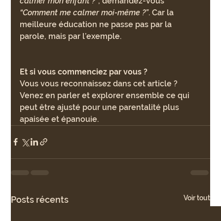
calmer mon enfant ?”
, demandez-vous 
“Comment me calmer moi-même ?”
. Car la 
meilleure éducation ne passe pas par la 
parole, mais par l’exemple.
Et si vous commenciez par vous ?
Vous vous reconnaissez dans cet article ?
Venez en parler et explorer ensemble ce qui 
peut être ajusté pour une parentalité plus 
apaisée et épanouie. 
Voir tout
Posts récents