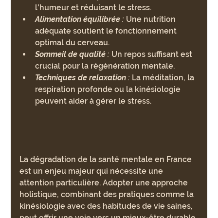
l'humeur et réduisant le stress.
Alimentation équilibrée
 :
 Une nutrition 
adéquate soutient le fonctionnement 
optimal du cerveau.
Sommeil de qualité
 :
 Un repos suffisant est 
crucial pour la régénération mentale.
Techniques de relaxation
 :
 La méditation, la 
respiration profonde ou la kinésiologie 
peuvent aider à gérer le stress.
La dégradation de la santé mentale en France 
est un enjeu majeur qui nécessite une 
attention particulière. Adopter une approche 
holistique, combinant des pratiques comme la 
kinésiologie avec des habitudes de vie saines, 
peut offrir une voie vers un mieux-être durable.