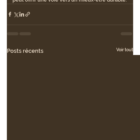
Voir tout
Posts récents